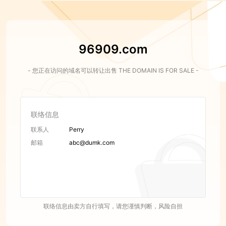
96909.com
- 您正在访问的域名可以转让出售 THE DOMAIN IS FOR SALE -
联络信息
联系人
Perry
邮箱
abc@dumk.com
联络信息由卖方自行填写，请您谨慎判断，风险自担