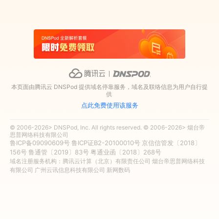
本页面由腾讯云 DNSPod 提供域名停靠服务，域名及联络信息为用户自行提
供
点此免费使用该服务
© 2006-2026> DNSPod, Inc. All rights reserved. © 2006-2026> 烟台帝
思普网络科技有限公司
鲁ICP备09090609号
鲁ICP证B2-20100010号
京信信管发〔2018〕
156号
鲁通管〔2019〕83号
粤通业函〔2018〕268号
域名注册服务机构：腾讯云计算（北京）有限责任公司 烟台帝思普网络科技
有限公司 广州云讯信息科技有限公司 新网数码